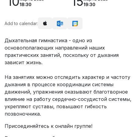
10
15
18:30
19:30
Add to calendar:
Дыхательная гимнастика - одно из
основополагающих направлений наших
практических занятий, поскольку от дыхания
зависит жизнь.
На занятиях можно отследить характер и частоту
дыхания в процессе координации системы
движений, упражнения оказывают благотворное
влияние на работу сердечно-сосудистой системы,
укрепляют суставы, повышают гибкость
позвоночника.
Присоединяйтесь к онлайн группе!