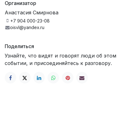
Организатор
Анастасия Смирнова
+7 904 000-23-08
oisvl@yandex.ru
Поделиться
Узнайте, что видят и говорят люди об этом
событии, и присоединяйтесь к разговору.