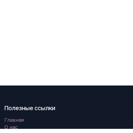
Полезные ссылки
Главная
О нас