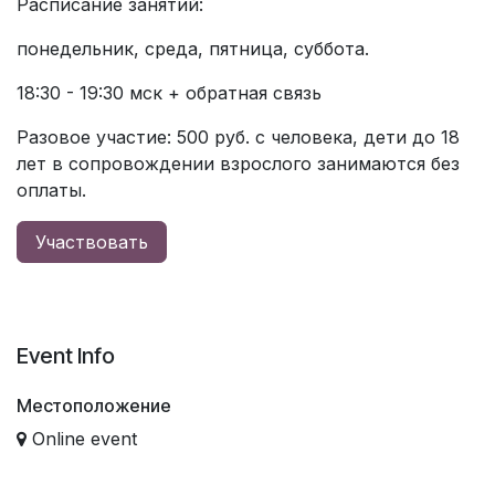
Расписание занятий:
понедельник, среда, пятница, суббота.
18:30 - 19:30 мск + обратная связь
Разовое участие: 500 руб. с человека, дети до 18
лет в сопровождении взрослого занимаются без
оплаты.
Участвовать
Event Info
Местоположение
Online event