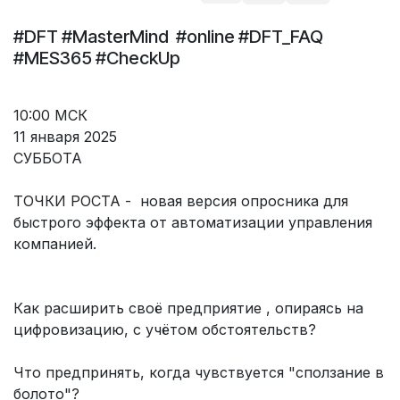
#DFT #MasterMind #online #DFT_FAQ
#MES365 #CheckUp
10:00 МСК
11 января 2025
СУББОТА
ТОЧКИ РОСТА - новая версия опросника для
быстрого эффекта от автоматизации управления
компанией.
Как расширить своё предприятие , опираясь на
цифровизацию, с учётом обстоятельств?
Что предпринять, когда чувствуется "сползание в
болото"?