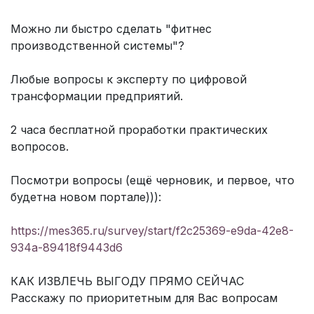
Можно ли быстро сделать "фитнес
производственной системы"?
Любые вопросы к эксперту по цифровой
трансформации предприятий.
2 часа бесплатной проработки практических
вопросов.
Посмотри вопросы (ещё черновик, и первое, что
будетна новом портале))):
https://mes365.ru/survey/start/f2c25369-e9da-42e8-
934a-89418f9443d6
КАК ИЗВЛЕЧЬ ВЫГОДУ ПРЯМО СЕЙЧАС
Расскажу по приоритетным для Вас вопросам