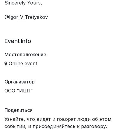
Sincerely Yours,
@Igor_V_Tretyakov
Event Info
Местоположение
Online event
Организатор
ООО "ИЦП"
Поделиться
Узнайте, что видят и говорят люди об этом
событии, и присоединяйтесь к разговору.