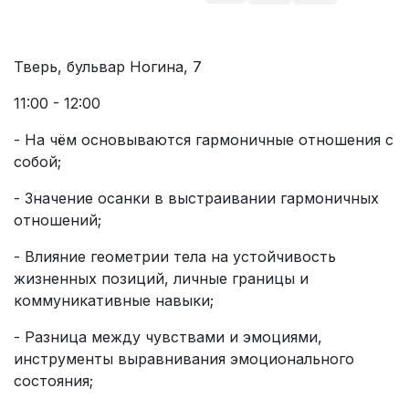
Тверь, бульвар Ногина, 7
11:00 - 12:00
- На чём основываются гармоничные отношения с
собой;
- Значение осанки в выстраивании гармоничных
отношений;
- Влияние геометрии тела на устойчивость
жизненных позиций, личные границы и
коммуникативные навыки;
- Разница между чувствами и эмоциями,
инструменты выравнивания эмоционального
состояния;