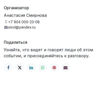
Организатор
Анастасия Смирнова
+7 904 000-23-08
oisvl@yandex.ru
Поделиться
Узнайте, что видят и говорят люди об этом
событии, и присоединяйтесь к разговору.