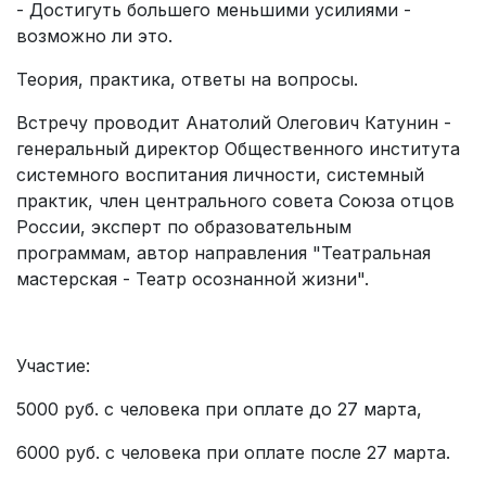
- Достигуть большего меньшими усилиями -
возможно ли это.
Теория, практика, ответы на вопросы.
Встречу проводит Анатолий Олегович Катунин -
генеральный директор Общественного института
системного воспитания личности, системный
практик, член центрального совета Союза отцов
России, эксперт по образовательным
программам, автор направления "Театральная
мастерская - Театр осознанной жизни".
Участие:
5000 руб. с человека при оплате до 27 марта,
6000 руб. с человека при оплате после 27 марта.