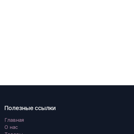
Полезные ссылки
Главная
О нас