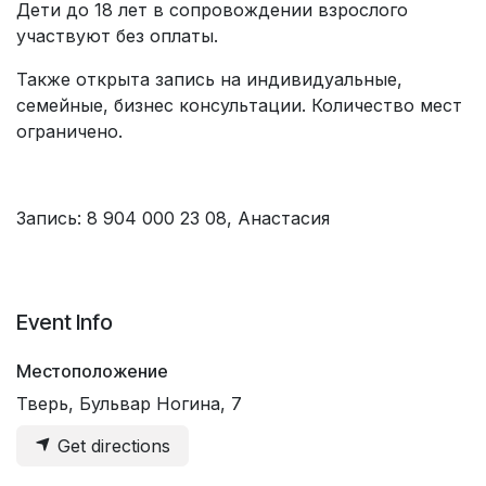
Дети до 18 лет в сопровождении взрослого
участвуют без оплаты.
Также открыта запись на индивидуальные,
семейные, бизнес консультации. Количество мест
ограничено.
Запись: 8 904 000 23 08, Анастасия
Event Info
Местоположение
Тверь, Бульвар Ногина, 7
Get directions