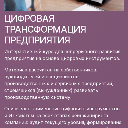
ЦИФРОВАЯ
ТРАНСФОРМАЦИЯ
ПРЕДПРИЯТИЯ
Интерактивный курс для непрерывного развития
предприятия на основе цифровых инструментов.
Материал рассчитан на собственников,
руководителей и специалистов
производственных и сервисных предприятий,
стремящихся (вынужденных) развивать
производственную систему.
Описывает применение цифровых инструментов
и ИТ-систем на всех этапах реинжиниринга
компании: аудит текущего уровня, формирование