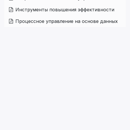
Инструменты повышения эффективности
Процессное управление на основе данных