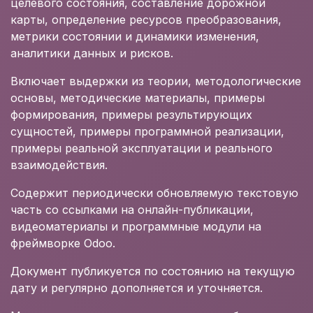
целевого состояния, составление дорожной
карты, определение ресурсов преобразования,
метрики состоянии и динамики изменения,
аналитики данных и рисков.
Включает выдержки из теории, методологические
основы, методические материалы, примеры
формирования, примеры результирующих
сущностей, примеры программной реализации,
примеры реальной эксплуатации и реального
взаимодействия.
Содержит периодически обновляемую текстовую
часть со ссылками на онлайн-публикации,
видеоматериалы и программные модули на
фреймворке Odoo.
Документ публикуется по состоянию на текущую
дату и регулярно дополняется и уточняется.