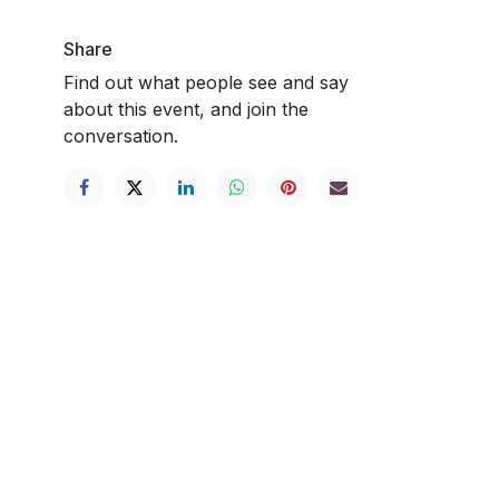
Share
Find out what people see and say
about this event, and join the
conversation.