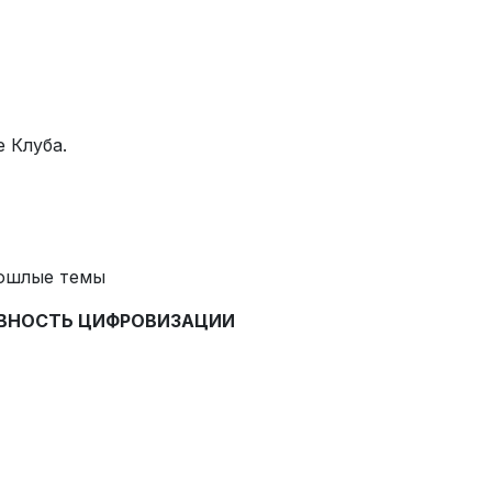
е Клуба.
ошлые темы
ВНОСТЬ ЦИФРОВИЗАЦИИ