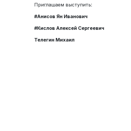
Приглашаем выступить:
#Анисов Ян Иванович
#Кислов Алексей Сергеевич
Телегин Михаил