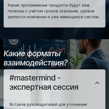
Какие программные продукты будут вам
полезны с учётом сроков освоения, уровня
зрелости компании и уже имеющихся систем.
Какие форматы
взаимодействия?
#mastermind -
экспертная сессия
Встреча руководителей для уточнения