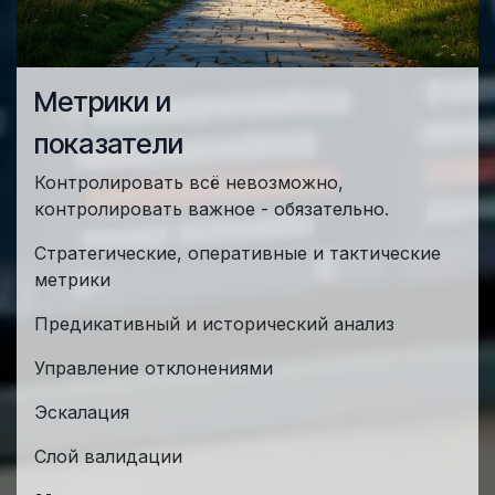
Метрики и
показатели
Контролировать всё невозможно,
контролировать важное - обязательно.
Стратегические, оперативные и тактические
метрики
Предикативный и исторический анализ
Управление отклонениями
Эскалация
Слой валидации