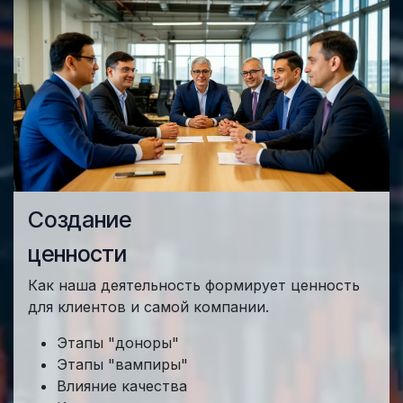
Создание
ценности
Как наша деятельность формирует ценность
для клиентов и самой компании.
Этапы "доноры"
Этапы "вампиры"
Влияние качества