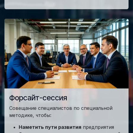
Форсайт-сессия
Совещание специалистов по специальной
методике, чтобы:
Наметить пути развития
предприятия