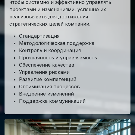
чтобы системно и эффективно управлять
проектами и изменениями, успешно их
реализовывать для достижения
стратегических целей компании.
Стандартизация
Методологическая поддержка
Контроль и координация
Прозрачность и управляемость
Обеспечение качества
Управления рисками
Развитие компетенций
Оптимизация процессов
Внедрение изменений
Поддержка коммуникаций