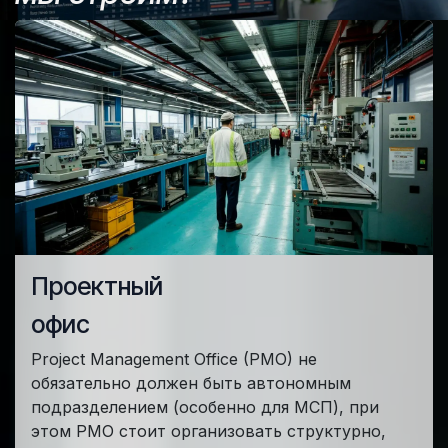
Проектный
офис
Project Management Office (PMO) не
обязательно должен быть автономным
подразделением (особенно для МСП), при
этом PMO стоит организовать структурно,