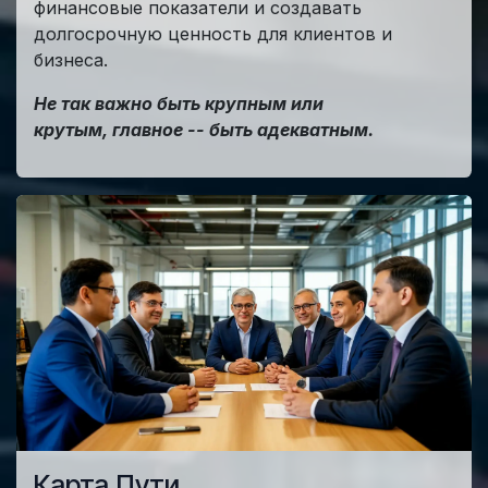
финансовые показатели и создавать
долгосрочную ценность для клиентов и
бизнеса.
Не так важно быть крупным или
крутым, главное -- быть адекватным.
Карта Пути