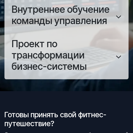
Внутреннее обучение
команды управления
Проект по
трансформации
бизнес-системы
Готовы принять свой фитнес-
путешествие?