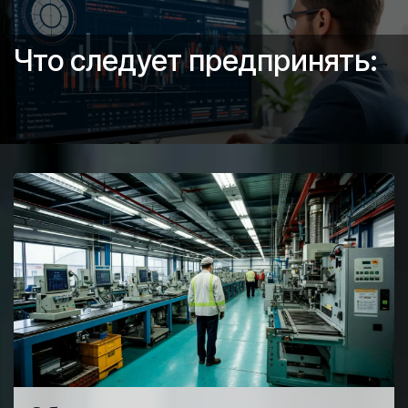
Что следует предпринять: