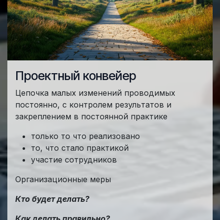
Проектный конвейер
Цепочка малых изменений проводимых
постоянно, с контролем результатов и
закреплением в постоянной практике
только то что реализовано
то, что стало практикой
участие сотрудников
Организационные меры
Кто будет делать?
Как делать правильно?