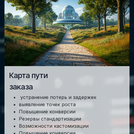
Карта пути
заказа
устранение потерь и задержек
выявление точек роста
Повышение конверсии
Резервы стандартизации
Возможности кастомизации
Повышение конверсии