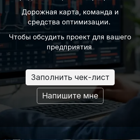
Дорожная карта, команда и
средства оптимизации.
Чтобы обсудить проект для вашего
предприятия
Заполнить чек-лист
Напишите мне