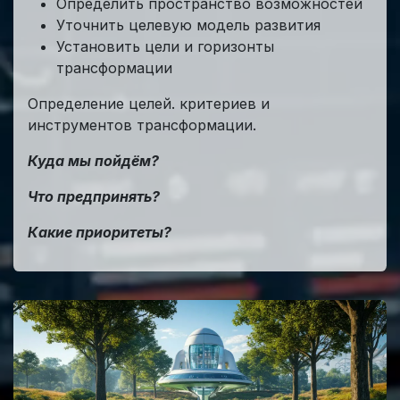
Определить пространство возможностей
Уточнить целевую модель развития
Установить цели и горизонты
трансформации
Определение целей. критериев и
инструментов трансформации.
Куда мы пойдём?
Что предпринять?
Какие приоритеты?