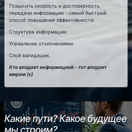
Повысить скорость и достоверность
передачи информации - самый быстрый
способ повышения эффективности.
Структура информации.
Управление отклонениями.
Слой валидации.
Кто владеет информацией - тот владеет
миром (с)
Какие пути? Какое будущее
мы строим?