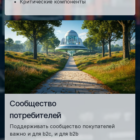
Критические компоненты
Сообщество
потребителей
Поддерживать сообщество покупателей
важно и для b2c, и для b2b