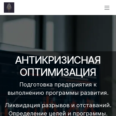
Skip to Content
АНТИКРИЗИСНАЯ
ОПТИМИЗАЦИЯ
Подготовка предприятия к
выполнению программы развития.
Ликвидация разрывов и отставаний.
Определение целей и программы.