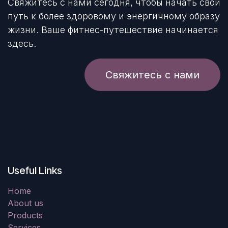
Свяжитесь с нами сегодня, чтобы начать свой
путь к более здоровому и энергичному образу
жизни. Ваше фитнес-путешествие начинается
здесь.
Свяжитесь с нами
Useful Links
Home
About us
Products
Services