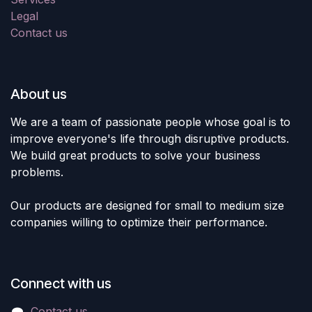
Legal
Contact us
About us
We are a team of passionate people whose goal is to
improve everyone's life through disruptive products.
We build great products to solve your business
problems.
Our products are designed for small to medium size
companies willing to optimize their performance.
Connect with us
Contact us