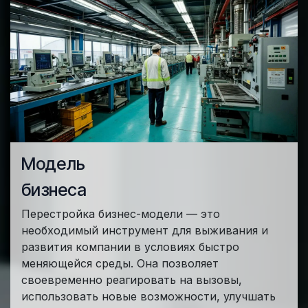
Модель
бизнеса
Перестройка бизнес-модели — это
необходимый инструмент для выживания и
развития компании в условиях быстро
меняющейся среды. Она позволяет
своевременно реагировать на вызовы,
использовать новые возможности, улучшать