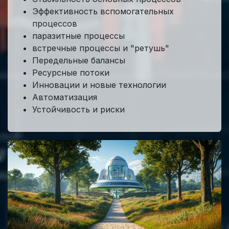
Эффективность вспомогательных
процессов
паразитные процессы
встречные процессы и "ретушь"
Передельные балансы
Ресурсные потоки
Инновации и новые технологии
Автоматизация
Устойчивость и риски