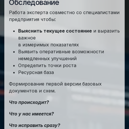
Обследование
Работа эксперта совместно со специалистами
предприятия чтобы:
Выяснить текущее состояние
и выразить
важное
в измеримых показателях
Выявить оперативные возможности
немедленных улучшений
Определить точки роста
Ресурсная база
Формирование первой версии базовых
документов и схем.
Что происходит?
Что у нас имеется?
Что исправить сразу?