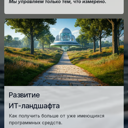
Мы управляем только тем, что измерено.
Развитие
ИТ-ландшафта
Как получить больше от уже имеющихся
программных средств.