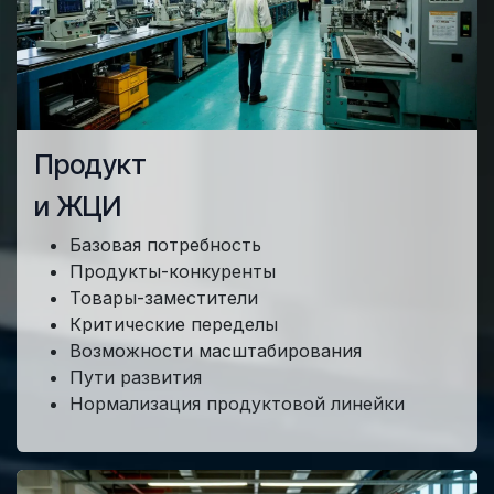
Продукт
и ЖЦИ
Базовая потребность
Продукты-конкуренты
Товары-заместители
Критические переделы
Возможности масштабирования
Пути развития
Нормализация продуктовой линейки