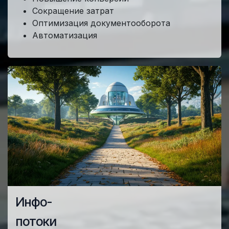
Сокращение затрат
Оптимизация документооборота
Автоматизация
Инфо-
потоки