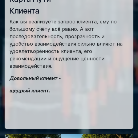
Клиента
Как вы реализуете запрос клиента, ему по
большому счёту всё равно. А вот
последовательность, прозрачность и
удобство взаимодействия сильно влияют на
удовлетворённость клиента, его
рекомендации и ощущение ценности
взаимодействия.
Довольный клиент -
щедрый клиент.