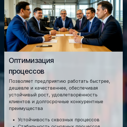
Оптимизация
процессов
Позволяет предприятию работать быстрее,
дешевле и качественнее, обеспечивая
устойчивый рост, удовлетворённость
клиентов и долгосрочные конкурентные
преимущества
Устойчивость сквозных процессов
Стабильность основных процессов