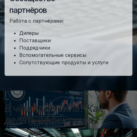
партнёров
Работа с партнёрами:
Дилеры
Поставщики
Подрядчики
Вспомогательные сервисы
Сопутствующие продукты и услуги
В чём наша сила? Как
делать эффективно?