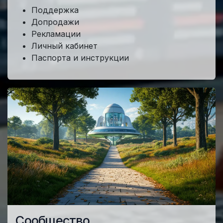
Поддержка
Допродажи
Рекламации
Личный кабинет
Паспорта и инструкции
Сообщество