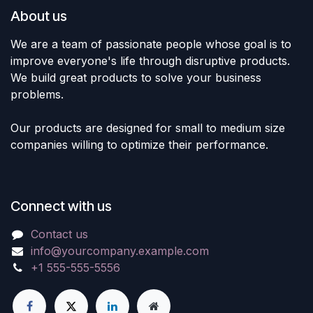
About us
We are a team of passionate people whose goal is to
improve everyone's life through disruptive products.
We build great products to solve your business
problems.
Our products are designed for small to medium size
companies willing to optimize their performance.
Connect with us
Contact us
info@yourcompany.example.com
+1 555-555-5556