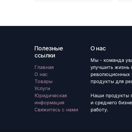
Полезные
О нас
ссылки
Мы - команда ув
Главная
улучшить жизнь 
О нас
революционных 
Товары
продукты для ре
Услуги
Юридическая
Наши продукты 
информация
и среднего бизн
Свяжитесь с нами
работу.