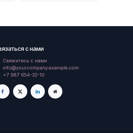
вязаться с нами
Свяжитесь с нами
info@yourcompany.example.com
+7 987 654-32-10