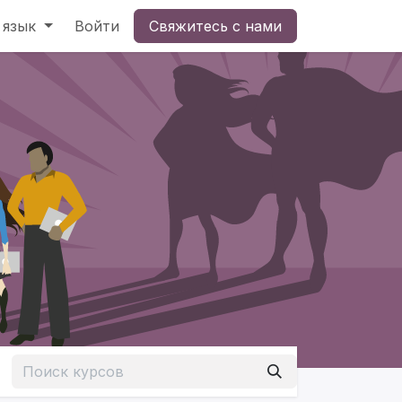
 язык
Войти
Свяжитесь с нами