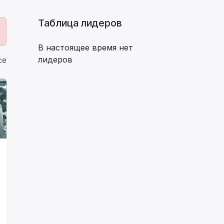
Таблица лидеров
В настоящее время нет
лидеров
се