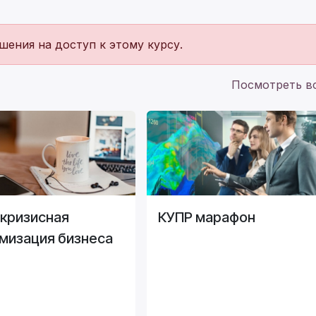
ешения на доступ к этому курсу.
Посмотреть в
кризисная
КУПР марафон
мизация бизнеса