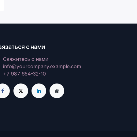
вязаться с нами
Свяжитесь с нами
info@yourcompany.example.com
+7 987 654-32-10