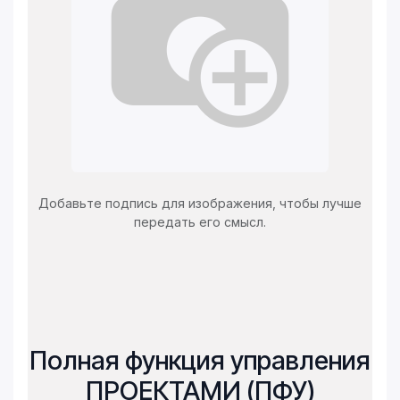
Добавьте подпись для изображения, чтобы лучше
передать его смысл.
Полная функция управления
ПРОЕКТАМИ (ПФУ)