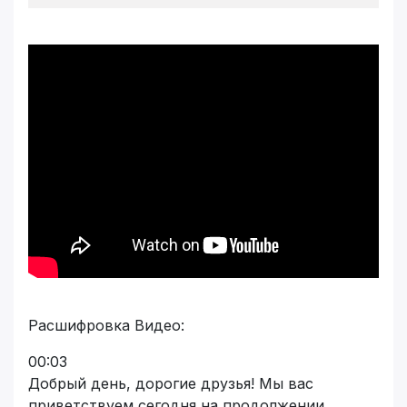
Расшифровка Видео:
00:03
Добрый день, дорогие друзья! Мы вас
приветствуем сегодня на продолжении