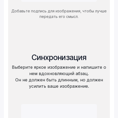
Добавьте подпись для изображения, чтобы лучше
передать его смысл.
Синхронизация
Выберите яркое изображение и напишите о
нем вдохновляющий абзац.
Он не должен быть длинным, но должен
усилить ваше изображение.