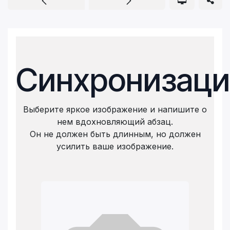
Синхронизаци
Выберите яркое изображение и напишите о
нем вдохновляющий абзац.
Он не должен быть длинным, но должен
усилить ваше изображение.