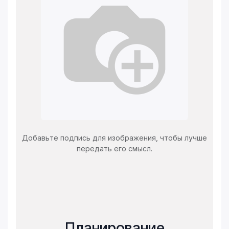
Добавьте подпись для изображения, чтобы лучше
передать его смысл.
Планирование