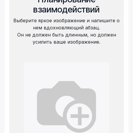
взаимодействий
Выберите яркое изображение и напишите о
нем вдохновляющий абзац.
Он не должен быть длинным, но должен
усилить ваше изображение.