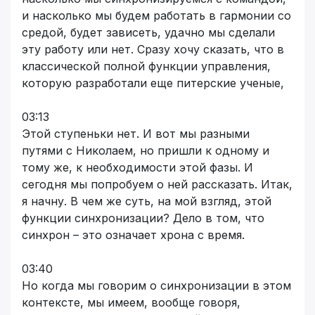
и насколько мы будем работать в гармонии со
средой, будет зависеть, удачно мы сделали
эту работу или нет. Сразу хочу сказать, что в
классической полной функции управления,
которую разработали еще питерские ученые,
03:13
Этой ступеньки нет. И вот мы разными
путями с Николаем, но пришли к одному и
тому же, к необходимости этой фазы. И
сегодня мы попробуем о ней рассказать. Итак,
я начну. В чем же суть, на мой взгляд, этой
функции синхронизации? Дело в том, что
синхрон – это означает хрона с время.
03:40
Но когда мы говорим о синхронизации в этом
контексте, мы имеем, вообще говоря,