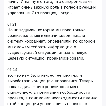
начну. И начну я с того, что синхронизация
играет очень важную роль в полной функции
управления. Это позиция, когда...
01:21
Наши задумки, которые мы пока только
реализовали, мы выявили вызов, нашли
систему координат, определили, по которой
мы сможем собрать информацию о
существующей ситуации, описать некую
целевую ситуацию, проанализировали.
01:44
то, что нам было неясно, непонятно, и
выработали концепцию управления. Теперь
наша задача – синхронизироваться с
окружением, в понимании необходимости
проекта, в понимании необходимости именно
этой концепции управления в проекте, а