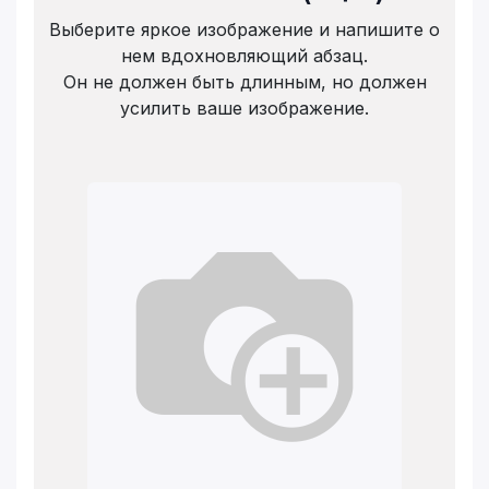
Выберите яркое изображение и напишите о
нем вдохновляющий абзац.
Он не должен быть длинным, но должен
усилить ваше изображение.