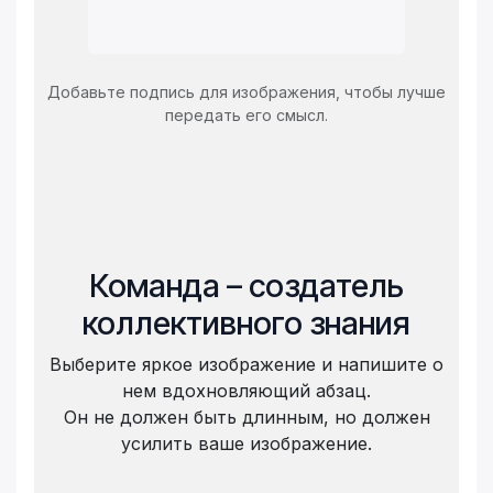
Добавьте подпись для изображения, чтобы лучше
передать его смысл.
Команда – создатель
коллективного знания
Выберите яркое изображение и напишите о
нем вдохновляющий абзац.
Он не должен быть длинным, но должен
усилить ваше изображение.