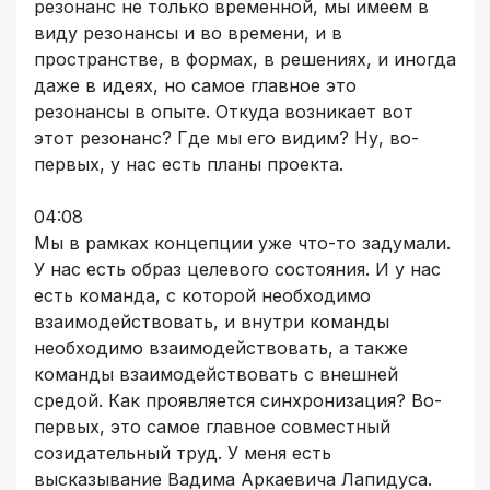
резонанс не только временной, мы имеем в
виду резонансы и во времени, и в
пространстве, в формах, в решениях, и иногда
даже в идеях, но самое главное это
резонансы в опыте. Откуда возникает вот
этот резонанс? Где мы его видим? Ну, во-
первых, у нас есть планы проекта.
04:08
Мы в рамках концепции уже что-то задумали.
У нас есть образ целевого состояния. И у нас
есть команда, с которой необходимо
взаимодействовать, и внутри команды
необходимо взаимодействовать, а также
команды взаимодействовать с внешней
средой. Как проявляется синхронизация? Во-
первых, это самое главное совместный
созидательный труд. У меня есть
высказывание Вадима Аркаевича Лапидуса.