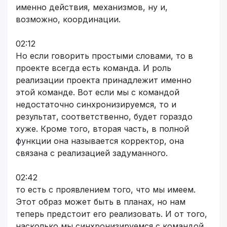
именно действия, механизмов, ну и,
возможно, координации.
02:12
Но если говорить простыми словами, то в
проекте всегда есть команда. И роль
реализации проекта принадлежит именно
этой команде. Вот если мы с командой
недостаточно синхронизируемся, то и
результат, соответственно, будет гораздо
хуже. Кроме того, вторая часть, в полной
функции она называется корректор, она
связана с реализацией задуманного.
02:42
то есть с проявлением того, что мы имеем.
Этот образ может быть в планах, но нам
теперь предстоит его реализовать. И от того,
насколько мы синхронизируемся с командой,