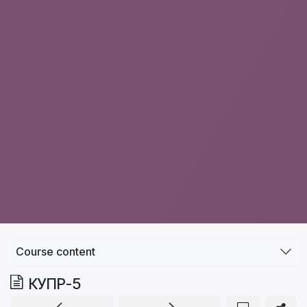
Course content
КУПР-5