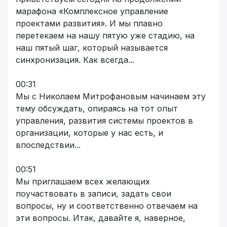
марафона «Комплексное управление
проектами развития». И мы плавно
перетекаем на нашу пятую уже стадию, на
наш пятый шаг, который называется
синхронизация. Как всегда...
00:31
Мы с Николаем Митрофановым начинаем эту
тему обсуждать, опираясь на тот опыт
управления, развития системы проектов в
организации, которые у нас есть, и
впоследствии...
00:51
Мы приглашаем всех желающих
поучаствовать в записи, задать свои
вопросы, ну и соответственно отвечаем на
эти вопросы. Итак, давайте я, наверное,