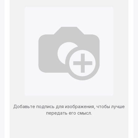
Добавьте подпись для изображения, чтобы лучше
передать его смысл.